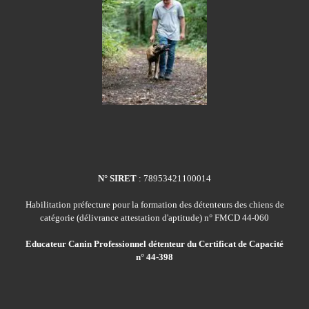
N° SIRET
: 78953421100014
Habilitation préfecture pour la formation des détenteurs des chiens de
catégorie (délivrance attestation d'aptitude) n° FMCD 44-060
Educateur Canin Professionnel détenteur du Certificat de Capacité
n° 44-398