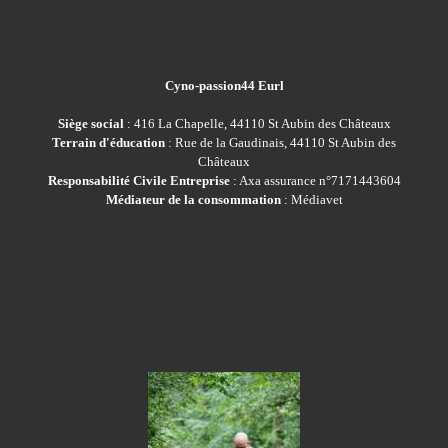
Cyno-passion44 Eurl
Siège social
: 416 La Chapelle, 44110 St Aubin des Châteaux
Terrain d'éducation
: Rue de la Gaudinais, 44110 St Aubin des
Châteaux
Responsabilité Civile Entreprise
: Axa assurance n°7171443604
Médiateur de la consommation
: Médiavet