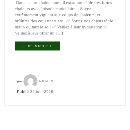
Dans les prochains jours, il est annoncé de très fortes
chaleurs avec épisode caniculaire. Soyez
extrêmement vigilant aux coups de chaleurs, et
brûlures des coussinets etc ✅ Sortez vos chiens tôt le
matin ou tard le soir ✅ Veillez à leur hydratation ✅
Veillez à leur offrir un […]
LIRE LA SUITE »
par
ADMIN
Publié
22 juin 2019