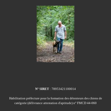
N° SIRET
: 78953421100014
Habilitation préfecture pour la formation des détenteurs des chiens de
catégorie (délivrance attestation d'aptitude) n° FMCD 44-060