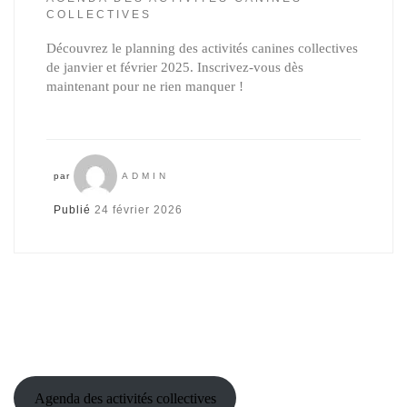
COLLECTIVES
Découvrez le planning des activités canines collectives
de janvier et février 2025. Inscrivez-vous dès
maintenant pour ne rien manquer !
par
ADMIN
Publié
24 février 2026
Agenda des activités collectives