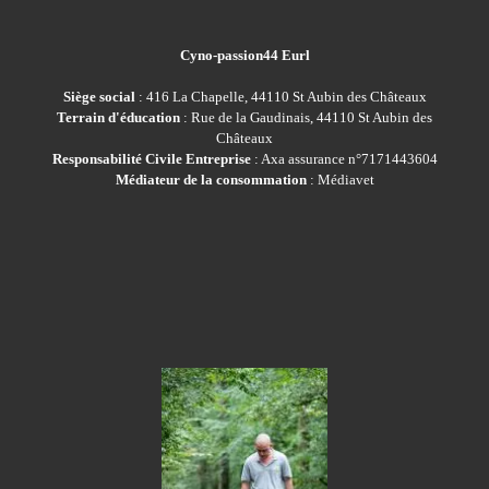
Cyno-passion44 Eurl
Siège social
: 416 La Chapelle, 44110 St Aubin des Châteaux
Terrain d'éducation
: Rue de la Gaudinais, 44110 St Aubin des
Châteaux
Responsabilité Civile Entreprise
: Axa assurance n°7171443604
Médiateur de la consommation
: Médiavet