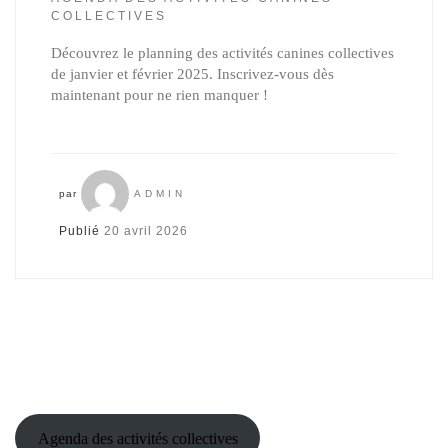
COLLECTIVES
Découvrez le planning des activités canines collectives
de janvier et février 2025. Inscrivez-vous dès
maintenant pour ne rien manquer !
par
ADMIN
Publié
20 avril 2026
Agenda des activités collectives