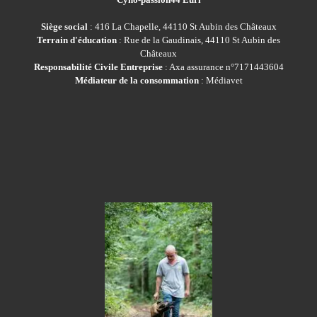
Siège social
: 416 La Chapelle, 44110 St Aubin des Châteaux
Terrain d'éducation
: Rue de la Gaudinais, 44110 St Aubin des
Châteaux
Responsabilité Civile Entreprise
: Axa assurance n°7171443604
Médiateur de la consommation
: Médiavet