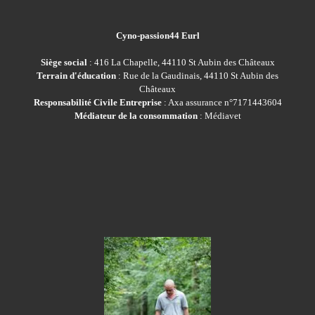
Cyno-passion44 Eurl
Siège social
: 416 La Chapelle, 44110 St Aubin des Châteaux
Terrain d'éducation
: Rue de la Gaudinais, 44110 St Aubin des
Châteaux
Responsabilité Civile Entreprise
: Axa assurance n°7171443604
Médiateur de la consommation
: Médiavet