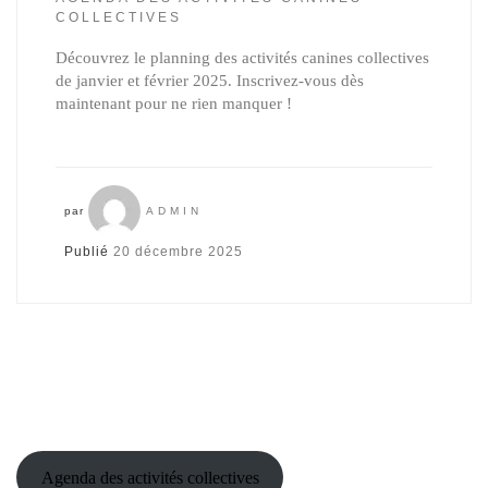
COLLECTIVES
Découvrez le planning des activités canines collectives
de janvier et février 2025. Inscrivez-vous dès
maintenant pour ne rien manquer !
par
ADMIN
Publié
20 décembre 2025
Agenda des activités collectives