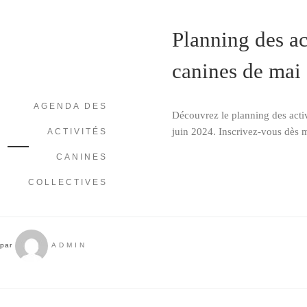
Planning des ac
canines de mai 
AGENDA DES
Découvrez le planning des activ
juin 2024. Inscrivez-vous dès 
ACTIVITÉS
CANINES
COLLECTIVES
par
ADMIN