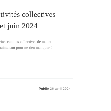
tivités collectives
et juin 2024
ités canines collectives de mai et
maintenant pour ne rien manquer !
Publié
26 avril 2024