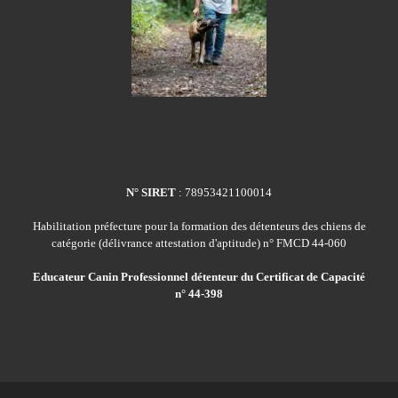
N° SIRET
: 78953421100014
Habilitation préfecture pour la formation des détenteurs des chiens de
catégorie (délivrance attestation d'aptitude) n° FMCD 44-060
Educateur Canin Professionnel détenteur du Certificat de Capacité
n° 44-398