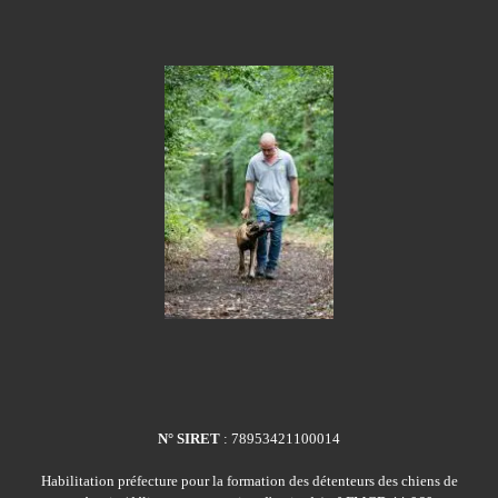
N° SIRET
: 78953421100014
Habilitation préfecture pour la formation des détenteurs des chiens de