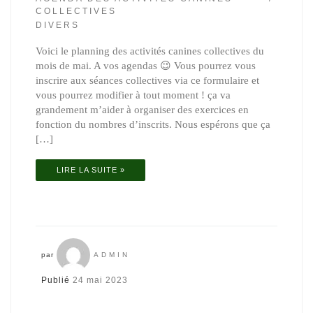
COLLECTIVES
DIVERS
Voici le planning des activités canines collectives du
mois de mai. A vos agendas 😉 Vous pourrez vous
inscrire aux séances collectives via ce formulaire et
vous pourrez modifier à tout moment ! ça va
grandement m’aider à organiser des exercices en
fonction du nombres d’inscrits. Nous espérons que ça
[…]
LIRE LA SUITE »
par
ADMIN
Publié
24 mai 2023