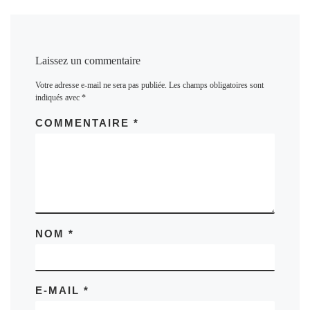
Laissez un commentaire
Votre adresse e-mail ne sera pas publiée.
Les champs obligatoires sont
indiqués avec
*
COMMENTAIRE
*
NOM
*
E-MAIL
*