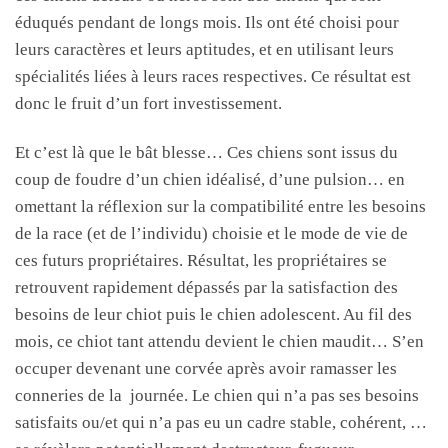
éduqués pendant de longs mois. Ils ont été choisi pour
leurs caractères et leurs aptitudes, et en utilisant leurs
spécialités liées à leurs races respectives. Ce résultat est
donc le fruit d’un fort investissement.
Et c’est là que le bât blesse… Ces chiens sont issus du
coup de foudre d’un chien idéalisé, d’une pulsion… en
omettant la réflexion sur la compatibilité entre les besoins
de la race (et de l’individu) choisie et le mode de vie de
ces futurs propriétaires. Résultat, les propriétaires se
retrouvent rapidement dépassés par la satisfaction des
besoins de leur chiot puis le chien adolescent. Au fil des
mois, ce chiot tant attendu devient le chien maudit… S’en
occuper devenant une corvée après avoir ramasser les
conneries de la journée. Le chien qui n’a pas ses besoins
satisfaits ou/et qui n’a pas eu un cadre stable, cohérent, …