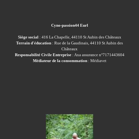
Cyno-passion44 Eurl
Siège social
: 416 La Chapelle, 44110 St Aubin des Châteaux
Terrain d'éducation
: Rue de la Gaudinais, 44110 St Aubin des
Châteaux
Responsabilité Civile Entreprise
: Axa assurance n°7171443604
Médiateur de la consommation
: Médiavet