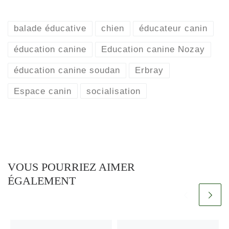
balade éducative
chien
éducateur canin
éducation canine
Education canine Nozay
éducation canine soudan
Erbray
Espace canin
socialisation
VOUS POURRIEZ AIMER
ÉGALEMENT