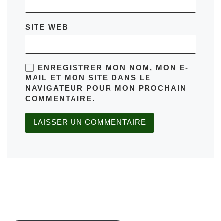
SITE WEB
ENREGISTRER MON NOM, MON E-
MAIL ET MON SITE DANS LE
NAVIGATEUR POUR MON PROCHAIN
COMMENTAIRE.