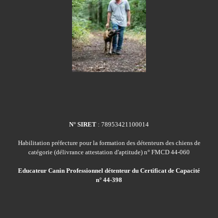
N° SIRET
: 78953421100014
Habilitation préfecture pour la formation des détenteurs des chiens de
catégorie (délivrance attestation d'aptitude) n° FMCD 44-060
Educateur Canin Professionnel détenteur du Certificat de Capacité
n° 44-398