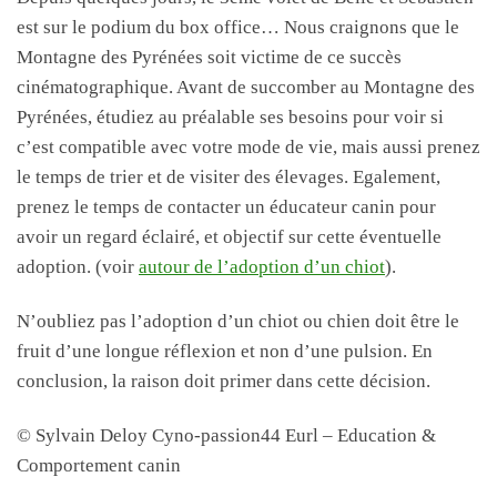
est sur le podium du box office… Nous craignons que le
Montagne des Pyrénées soit victime de ce succès
cinématographique. Avant de succomber au Montagne des
Pyrénées, étudiez au préalable ses besoins pour voir si
c’est compatible avec votre mode de vie, mais aussi prenez
le temps de trier et de visiter des élevages. Egalement,
prenez le temps de contacter un éducateur canin pour
avoir un regard éclairé, et objectif sur cette éventuelle
adoption. (voir
autour de l’adoption d’un chiot
).
N’oubliez pas l’adoption d’un chiot ou chien doit être le
fruit d’une longue réflexion et non d’une pulsion. En
conclusion, la raison doit primer dans cette décision.
© Sylvain Deloy Cyno-passion44 Eurl – Education &
Comportement canin