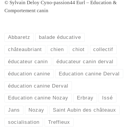
© Sylvain Deloy Cyno-passion44 Eurl – Education &
Comportement canin
Abbaretz
balade éducative
châteaubriant
chien
chiot
collectif
éducateur canin
éducateur canin derval
éducation canine
Education canine Derval
éducation canine Derval
Education canine Nozay
Erbray
Issé
Jans
Nozay
Saint Aubin des châteaux
socialisation
Treffieux