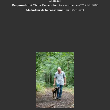
Châteaux
Responsabilité Civile Entreprise
: Axa assurance n°7171443604
Médiateur de la consommation
: Médiavet