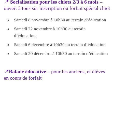
📍
Socialisation pour les chiots 2/3 à 6 mois
–
ouvert à tous sur inscription ou forfait spécial chiot
Samedi 8 novembre à 10h30 au terrain d’éducation
Samedi 22 novembre à 10h30 au terrain
d’éducation
Samedi 6 décembre à 10h30 au terrain d’éducation
Samedi 20 décembre à 10h30 au terrain d’éducation
📍
Balade éducative
– pour les anciens, et élèves
en cours de forfait