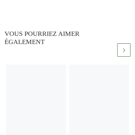
VOUS POURRIEZ AIMER
ÉGALEMENT