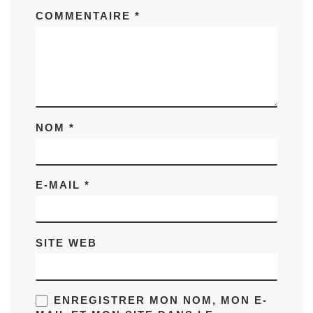
COMMENTAIRE
*
NOM
*
E-MAIL
*
SITE WEB
ENREGISTRER MON NOM, MON E-