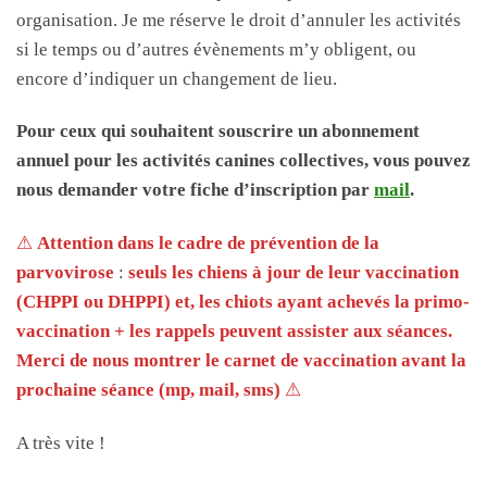
organisation. Je me réserve le droit d’annuler les activités
si le temps ou d’autres évènements m’y obligent, ou
encore d’indiquer un changement de lieu.
Pour ceux qui souhaitent souscrire un abonnement
annuel pour les activités canines collectives, vous pouvez
nous demander votre fiche d’inscription par
mail
.
⚠
Attention dans le cadre de prévention de la
parvovirose
:
seuls les chiens à jour de leur vaccination
(CHPPI ou DHPPI) et, les chiots ayant achevés la primo-
vaccination + les rappels peuvent assister aux séances.
Merci de nous montrer le carnet de vaccination avant la
prochaine séance (mp, mail, sms)
⚠
A très vite !