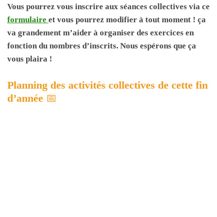
Vous pourrez vous inscrire aux séances collectives via ce
formulaire
et vous pourrez modifier à tout moment ! ça
va grandement m’aider à organiser des exercices en
fonction du nombres d’inscrits. Nous espérons que ça
vous plaira !
Planning des activités collectives de cette fin
d’année
📅