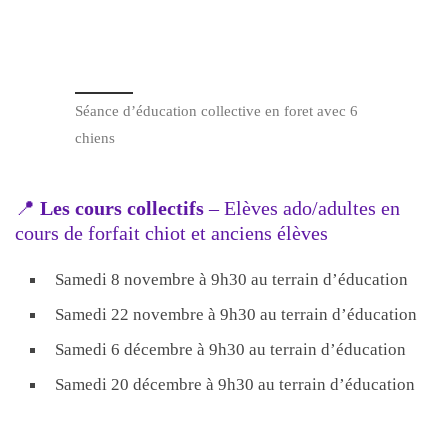
Séance d’éducation collective en foret avec 6
chiens
📍
Les cours collectifs
– Elèves ado/adultes en
cours de forfait chiot et anciens élèves
Samedi 8 novembre à 9h30 au terrain d’éducation
Samedi 22 novembre à 9h30 au terrain d’éducation
Samedi 6 décembre à 9h30 au terrain d’éducation
Samedi 20 décembre à 9h30 au terrain d’éducation