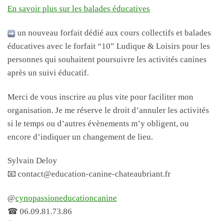
En savoir plus sur les balades éducatives
un nouveau forfait dédié aux cours collectifs et balades
éducatives avec le forfait “10” Ludique & Loisirs pour les
personnes qui souhaitent poursuivre les activités canines
après un suivi éducatif.
Merci de vous inscrire au plus vite pour faciliter mon
organisation. Je me réserve le droit d’annuler les activités
si le temps ou d’autres évènements m’y obligent, ou
encore d’indiquer un changement de lieu.
Sylvain Deloy
📧 contact@education-canine-chateaubriant.fr
@
cynopassioneducationcanine
☎ 06.09.81.73.86