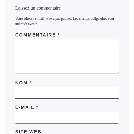
Laissez un commentaire
Votre adresse e-mail ne sera pas publiée.
Les champs obligatoires sont
indiqués avec
*
COMMENTAIRE
*
NOM
*
E-MAIL
*
SITE WEB