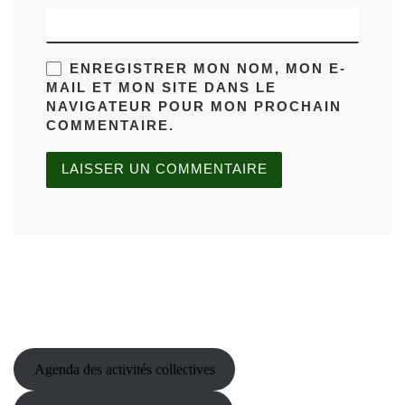
ENREGISTRER MON NOM, MON E-
MAIL ET MON SITE DANS LE
NAVIGATEUR POUR MON PROCHAIN
COMMENTAIRE.
Agenda des activités collectives