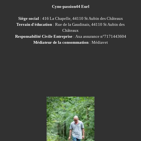
Cyno-passion44 Eurl
Siège social
: 416 La Chapelle, 44110 St Aubin des Châteaux
Terrain d'éducation
: Rue de la Gaudinais, 44110 St Aubin des
Châteaux
Responsabilité Civile Entreprise
: Axa assurance n°7171443604
Médiateur de la consommation
: Médiavet